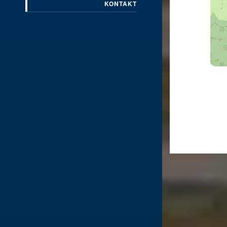
KONTAKT