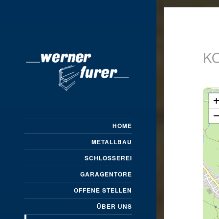
K
HOME
METALLBAU
SCHLOSSEREI
GARAGENTORE
OFFENE STELLEN
ÜBER UNS