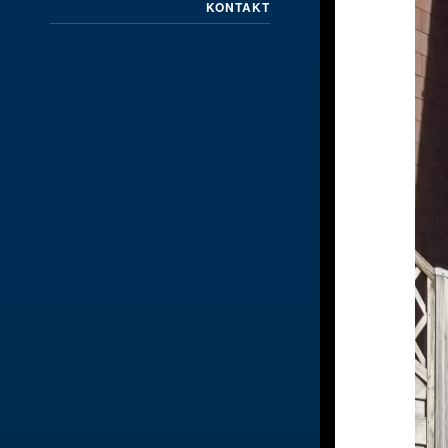
KONTAKT