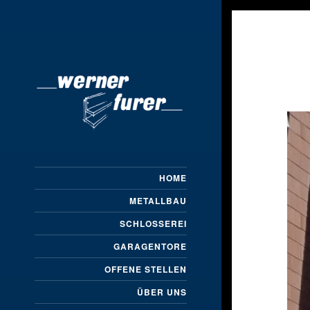
HOME
METALLBAU
SCHLOSSEREI
GARAGENTORE
OFFENE STELLEN
ÜBER UNS