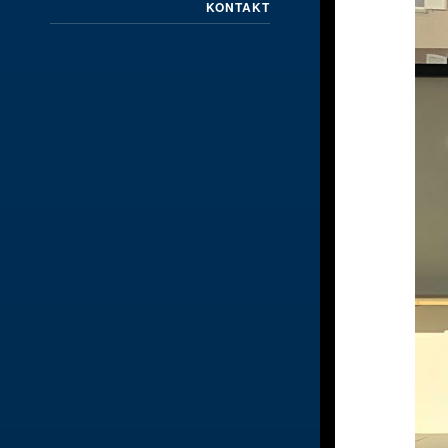
KONTAKT