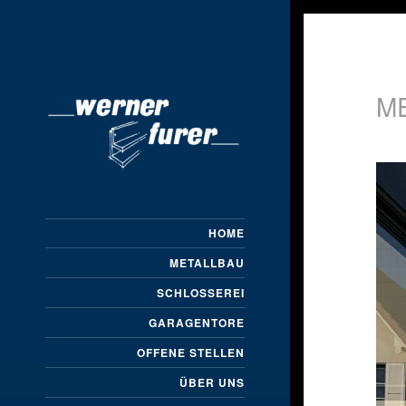
M
HOME
METALLBAU
SCHLOSSEREI
GARAGENTORE
OFFENE STELLEN
ÜBER UNS