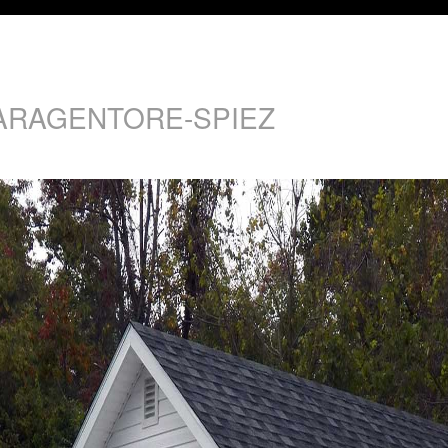
ARAGENTORE-SPIEZ