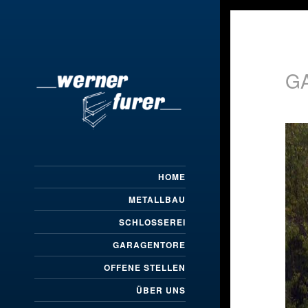
G
HOME
METALLBAU
SCHLOSSEREI
GARAGENTORE
OFFENE STELLEN
ÜBER UNS