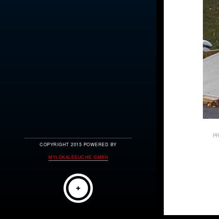
PR
COPYRIGHT 2015 POWERED BY
MYLOKALESUCHE GMBH